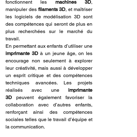
fonctionnent les 
machines 3D
, 
manipuler des 
filaments 3D
, et maîtriser 
les logiciels de modélisation 3D sont 
des compétences qui seront de plus en 
plus recherchées sur le marché du 
travail.
En permettant aux enfants d’utiliser une 
imprimante 3D
 à un jeune âge, on les 
encourage non seulement à explorer 
leur créativité, mais aussi à développer 
un esprit critique et des compétences 
techniques avancées. Les projets 
réalisés avec une 
imprimante 
3D
 peuvent également favoriser la 
collaboration avec d’autres enfants, 
renforçant ainsi des compétences 
sociales telles que le travail d’équipe et 
la communication.