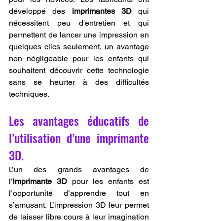
développé des 
imprimantes 3D
 qui 
nécessitent peu d'entretien et qui 
permettent de lancer une impression en 
quelques clics seulement, un avantage 
non négligeable pour les enfants qui 
souhaitent découvrir cette technologie 
sans se heurter à des difficultés 
techniques.
Les avantages éducatifs de 
l’utilisation d’une imprimante 
3D.
L’un des grands avantages de 
l’
imprimante 3D
 pour les enfants est 
l’opportunité d’apprendre tout en 
s’amusant. L’impression 3D leur permet 
de laisser libre cours à leur imagination 