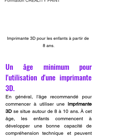
Formation CREALITY PRINT
Imprimante 3D pour les enfants à partir de 
8 ans.
Un âge minimum pour 
l'utilisation d'une imprimante 
3D.
En général, l'âge recommandé pour 
commencer à utiliser une 
imprimante 
3D
 se situe autour de 8 à 10 ans. À cet 
âge, les enfants commencent à 
développer une bonne capacité de 
compréhension technique et peuvent 