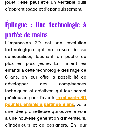
jouet : elle peut être un véritable outil 
d’apprentissage et d’épanouissement.
Épilogue : Une technologie à 
portée de mains.
L'impression 3D est une révolution 
technologique qui ne cesse de se 
démocratiser, touchant un public de 
plus en plus jeune. En initiant les 
enfants à cette technologie dès l'âge de 
8 ans, on leur offre la possibilité de 
développer des compétences 
techniques et créatives qui leur seront 
précieuses pour l'avenir. 
Imprimante 3D 
pour les enfants à partir de 8 ans
, voilà 
une idée prometteuse qui ouvre la voie 
à une nouvelle génération d’inventeurs, 
d’ingénieurs et de designers. En leur 