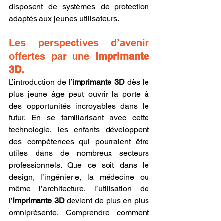
disposent de systèmes de protection 
adaptés aux jeunes utilisateurs.
Les perspectives d’avenir 
offertes par une 
imprimante 
3D.
L’introduction de l’
imprimante 3D
 dès le 
plus jeune âge peut ouvrir la porte à 
des opportunités incroyables dans le 
futur. En se familiarisant avec cette 
technologie, les enfants développent 
des compétences qui pourraient être 
utiles dans de nombreux secteurs 
professionnels. Que ce soit dans le 
design, l’ingénierie, la médecine ou 
même l’architecture, l’utilisation de 
l’
imprimante 3D
 devient de plus en plus 
omniprésente. Comprendre comment 