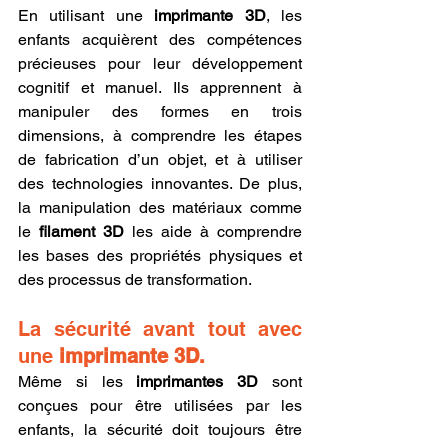
En utilisant une 
imprimante 3D
, les 
enfants acquièrent des compétences 
précieuses pour leur développement 
cognitif et manuel. Ils apprennent à 
manipuler des formes en trois 
dimensions, à comprendre les étapes 
de fabrication d’un objet, et à utiliser 
des technologies innovantes. De plus, 
la manipulation des matériaux comme 
le 
filament 3D
 les aide à comprendre 
les bases des propriétés physiques et 
des processus de transformation.
La sécurité avant tout avec 
une 
imprimante 3D.
Même si les 
imprimantes 3D
 sont 
conçues pour être utilisées par les 
enfants, la sécurité doit toujours être 