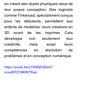
en créant des objets physiques issus de 
leur propre conception. Des logiciels 
comme Tinkercad, spécialement conçus 
pour les débutants, permettent aux 
enfants de modéliser leurs créations en 
3D avant de les imprimer. Cela 
développe non seulement leur 
créativité, mais aussi leurs 
compétences en résolution de 
problèmes et en conception numérique.
https://youtu.be/zYX3RjC2RzU?
si=edDYjTIiM2K75lup