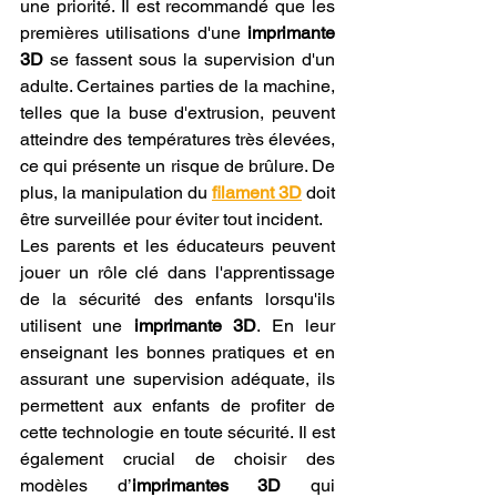
une priorité. Il est recommandé que les 
premières utilisations d'une 
imprimante 
3D
 se fassent sous la supervision d'un 
adulte. Certaines parties de la machine, 
telles que la buse d'extrusion, peuvent 
atteindre des températures très élevées, 
ce qui présente un risque de brûlure. De 
plus, la manipulation du 
filament 3D
 doit 
être surveillée pour éviter tout incident.
Les parents et les éducateurs peuvent 
jouer un rôle clé dans l'apprentissage 
de la sécurité des enfants lorsqu'ils 
utilisent une 
imprimante 3D
. En leur 
enseignant les bonnes pratiques et en 
assurant une supervision adéquate, ils 
permettent aux enfants de profiter de 
cette technologie en toute sécurité. Il est 
également crucial de choisir des 
modèles d’
imprimantes 3D
 qui 