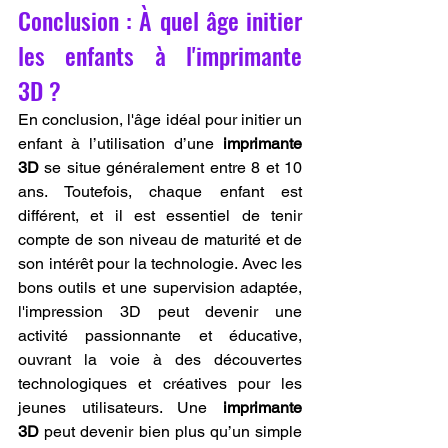
Conclusion : À quel âge initier 
les enfants à l'imprimante 
3D ?
En conclusion, l'âge idéal pour initier un 
enfant à l’utilisation d’une 
imprimante 
3D
 se situe généralement entre 8 et 10 
ans. Toutefois, chaque enfant est 
différent, et il est essentiel de tenir 
compte de son niveau de maturité et de 
son intérêt pour la technologie. Avec les 
bons outils et une supervision adaptée, 
l'impression 3D peut devenir une 
activité passionnante et éducative, 
ouvrant la voie à des découvertes 
technologiques et créatives pour les 
jeunes utilisateurs. Une 
imprimante 
3D
 peut devenir bien plus qu’un simple 