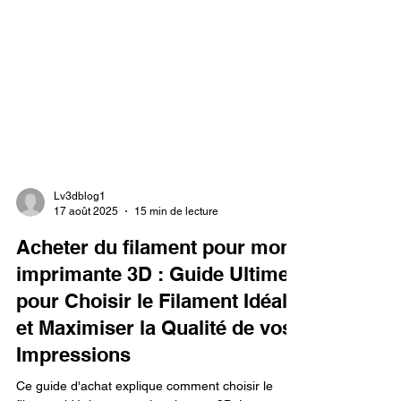
Lv3dblog1
17 août 2025
15 min de lecture
Acheter du filament pour mon
imprimante 3D : Guide Ultime
pour Choisir le Filament Idéal
et Maximiser la Qualité de vos
Impressions