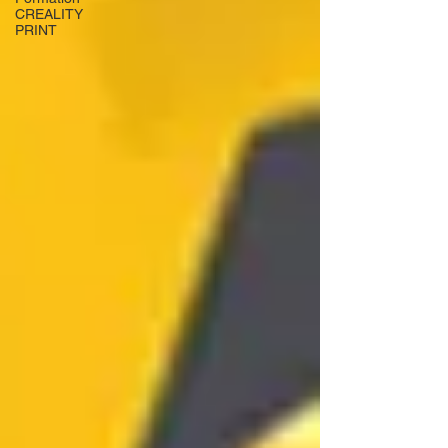
CREALITY
PRINT