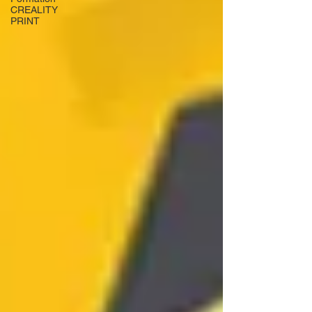
CREALITY
PRINT