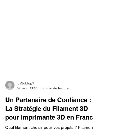
Lv3dblog1
28 août 2025
8 min de lecture
Un Partenaire de Confiance :
La Stratégie du Filament 3D
pour Imprimante 3D en France.