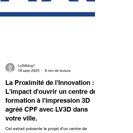
Lv3dblog1
18 sept. 2025
8 min de lecture
La Proximité de l'Innovation :
L'impact d'ouvrir un centre de
formation à l'impression 3D