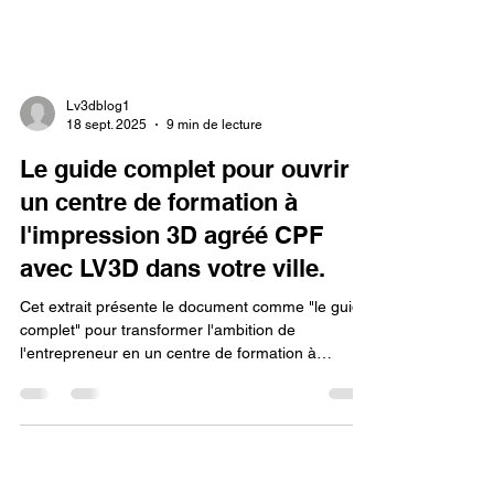
Lv3dblog1
18 sept. 2025
9 min de lecture
Le guide complet pour ouvrir
un centre de formation à
l'impression 3D agréé CPF
avec LV3D dans votre ville.
Cet extrait présente le document comme "le guide
complet" pour transformer l'ambition de