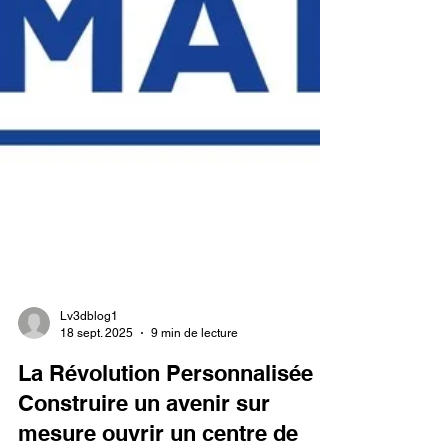
Lv3dblog1
18 sept. 2025
9 min de lecture
La Révolution Personnalisée :