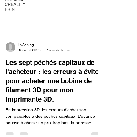
CREALITY
PRINT
Lv3dblog1
18 sept. 2025
7 min de lecture
Les sept péchés capitaux de
l'acheteur : les erreurs à éviter
pour acheter une bobine de
filament 3D pour mon
imprimante 3D.
En impression 3D, les erreurs d'achat sont
comparables à des péchés capitaux. L'avarice
pousse à choisir un prix trop bas, la paresse