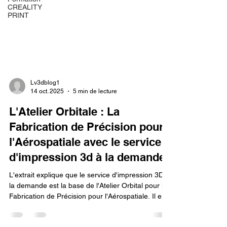
CREALITY
PRINT
Lv3dblog1
14 oct. 2025
5 min de lecture
L'Atelier Orbitale : La
Fabrication de Précision pour
l'Aérospatiale avec le service
d'impression 3d à la demande.
L'extrait explique que le service d'impression 3D à
la demande est la base de l'Atelier Orbital pour la
Fabrication de Précision pour l'Aérospatiale. Il est