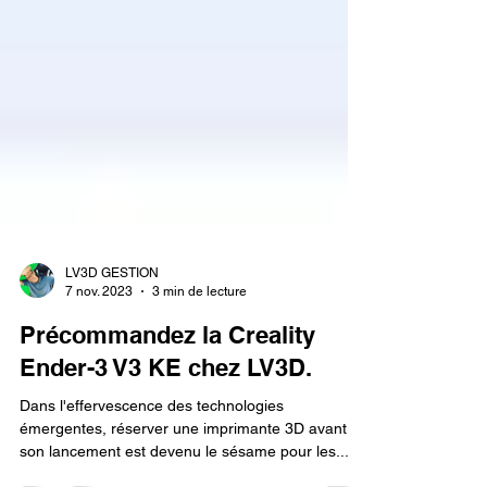
LV3D GESTION
7 nov. 2023
3 min de lecture
Précommandez la Creality
Ender-3 V3 KE chez LV3D.
Dans l'effervescence des technologies
émergentes, réserver une imprimante 3D avant