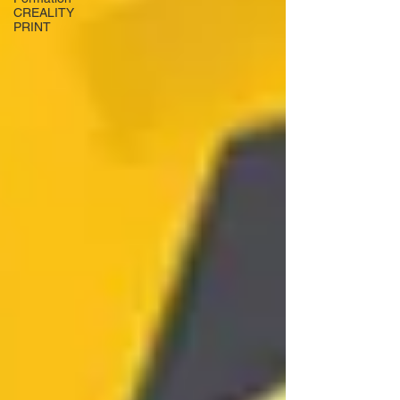
CREALITY
PRINT