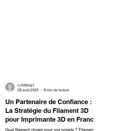
Lv3dblog1
28 août 2025
8 min de lecture
Un Partenaire de Confiance :
La Stratégie du Filament 3D
pour Imprimante 3D en France.