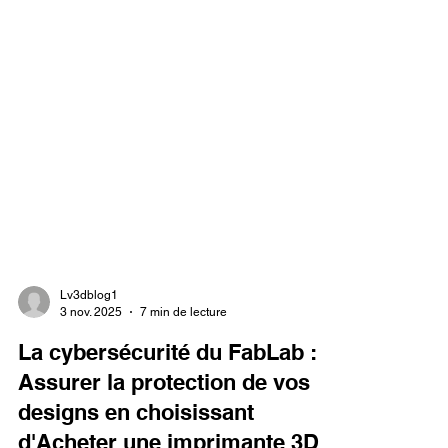
Lv3dblog1
3 nov. 2025
7 min de lecture
La cybersécurité du FabLab :
Assurer la protection de vos