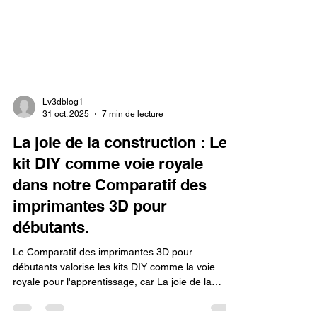
Lv3dblog1
31 oct. 2025
7 min de lecture
La joie de la construction : Le
kit DIY comme voie royale
dans notre Comparatif des
imprimantes 3D pour
débutants.
Le Comparatif des imprimantes 3D pour