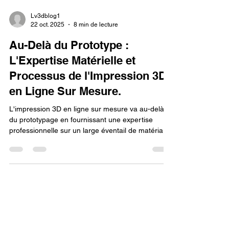
Lv3dblog1
22 oct. 2025
8 min de lecture
Au-Delà du Prototype :
L'Expertise Matérielle et
Processus de l'Impression 3D
en Ligne Sur Mesure.
L'impression 3D en ligne sur mesure va au-delà
du prototypage en fournissant une expertise
professionnelle sur un large éventail de matériaux