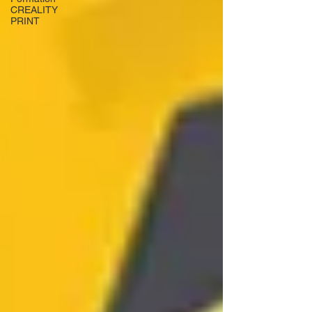
CREALITY
PRINT