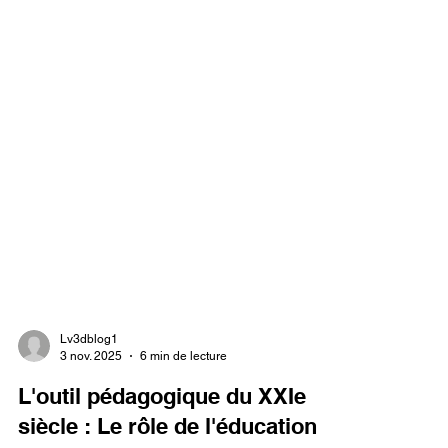
Lv3dblog1
3 nov. 2025
6 min de lecture
L'outil pédagogique du XXIe