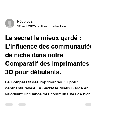
lv3dblog2
30 oct. 2025
8 min de lecture
Le secret le mieux gardé :
L'influence des communautés
de niche dans notre
Comparatif des imprimantes
3D pour débutants.
Le Comparatif des imprimantes 3D pour
débutants révèle Le Secret le Mieux Gardé en
valorisant l'influence des communautés de niche