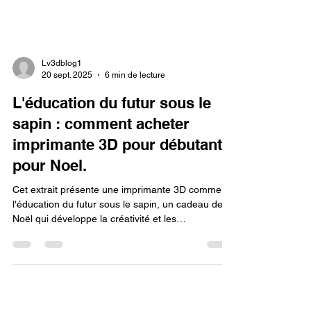
Lv3dblog1
20 sept. 2025
6 min de lecture
L'éducation du futur sous le
sapin : comment acheter
imprimante 3D pour débutant
pour Noel.