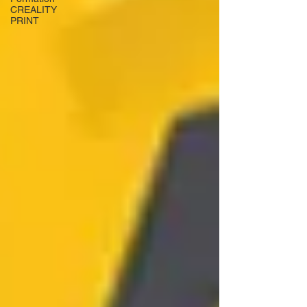
CREALITY
PRINT