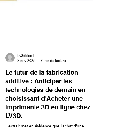
Lv3dblog1
3 nov. 2025
7 min de lecture
Le futur de la fabrication
additive : Anticiper les
technologies de demain en
choisissant d'Acheter une
imprimante 3D en ligne chez