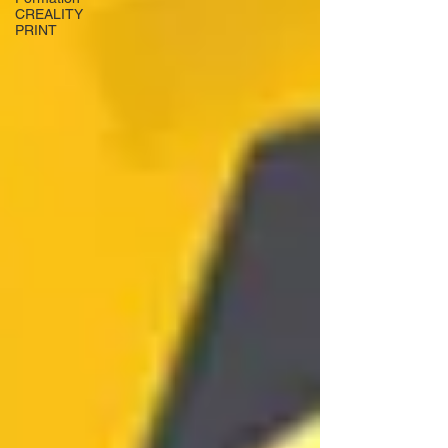
CREALITY
PRINT