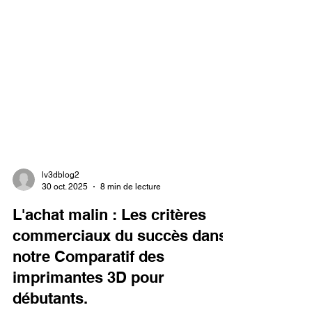
lv3dblog2
30 oct. 2025
8 min de lecture
L'achat malin : Les critères
commerciaux du succès dans
notre Comparatif des
imprimantes 3D pour