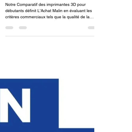
débutants.
Notre Comparatif des imprimantes 3D pour
débutants définit L'Achat Malin en évaluant les
critères commerciaux tels que la qualité de la
garantie, l'efficacité du support technique, la
disponibilité locale des pièces et des
consommables, et l'existence d'offres éducatives,
tous essentiels pour assurer un bon rapport
qualité-prix et éviter les frustrations.