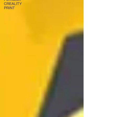
CREALITY
PRINT