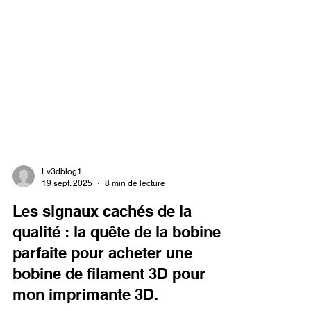
Lv3dblog1
19 sept. 2025
8 min de lecture
Les signaux cachés de la
qualité : la quête de la bobine
parfaite pour acheter une
bobine de filament 3D pour