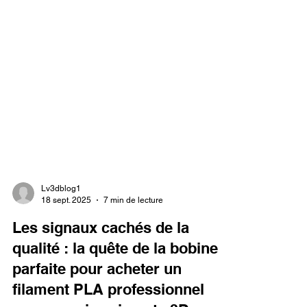
Lv3dblog1
18 sept. 2025
7 min de lecture
Les signaux cachés de la
qualité : la quête de la bobine
parfaite pour acheter un