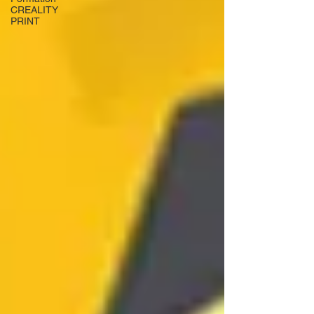
CREALITY
PRINT