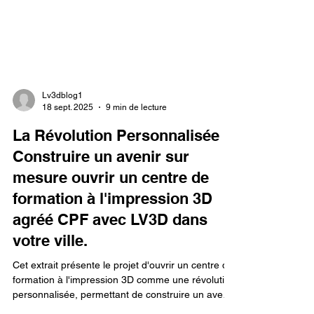
Lv3dblog1
18 sept. 2025
9 min de lecture
La Révolution Personnalisée :
Construire un avenir sur
mesure ouvrir un centre de
formation à l'impression 3D
agréé CPF avec LV3D dans
votre ville.