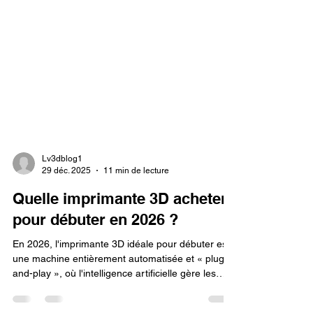
Lv3dblog1
29 déc. 2025
11 min de lecture
Quelle imprimante 3D acheter
pour débuter en 2026 ?
En 2026, l'imprimante 3D idéale pour débuter est
une machine entièrement automatisée et « plug-
and-play », où l'intelligence artificielle gère les