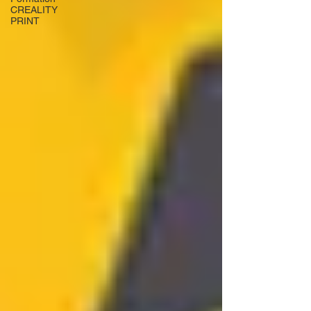
CREALITY
PRINT