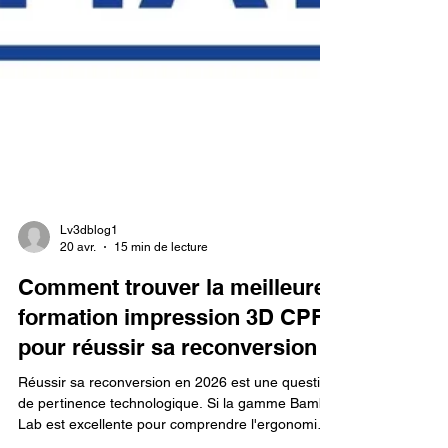
Lv3dblog1
20 avr.
15 min de lecture
Comment trouver la meilleure
formation impression 3D CPF
pour réussir sa reconversion ?