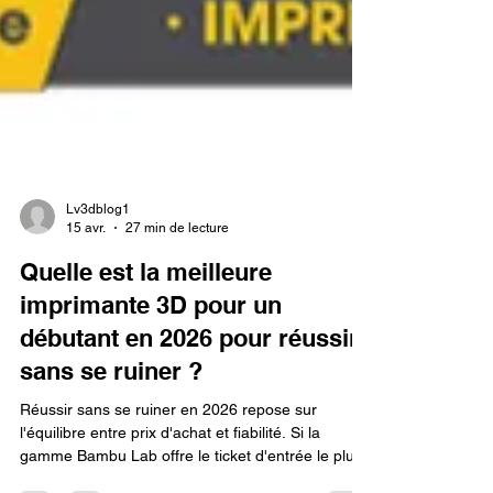
Lv3dblog1
15 avr.
27 min de lecture
Quelle est la meilleure
imprimante 3D pour un