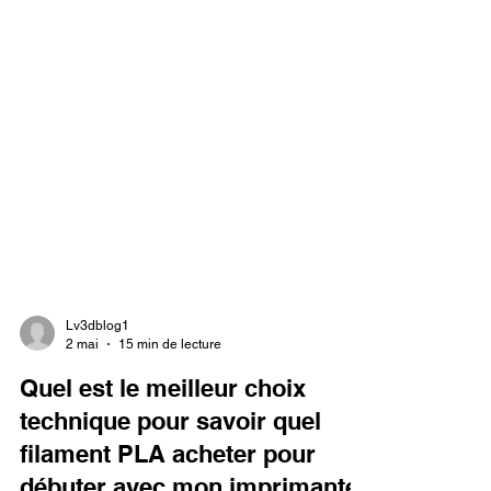
Lv3dblog1
2 mai
15 min de lecture
Quel est le meilleur choix
technique pour savoir quel