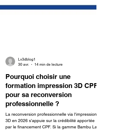
Lv3dblog1
30 avr.
14 min de lecture
Pourquoi choisir une
formation impression 3D CPF
pour sa reconversion
professionnelle ?