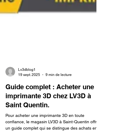
Lv3dblog1
19 sept. 2025
9 min de lecture
Guide complet : Acheter une
imprimante 3D chez LV3D à
Saint Quentin.