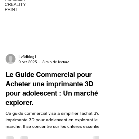
CREALITY
PRINT
Lv3dblog1
9 oct. 2025
8 min de lecture
Le Guide Commercial pour
Acheter une imprimante 3D
pour adolescent : Un marché à
explorer.
Ce guide commercial vise à simplifier l'achat d'une
imprimante 3D pour adolescent en explorant le
marché. Il se concentre sur les critères essentiels