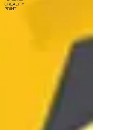
CREALITY
PRINT