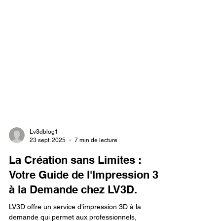
Lv3dblog1
23 sept. 2025
7 min de lecture
La Création sans Limites :
Votre Guide de l'Impression 3D
à la Demande chez LV3D.