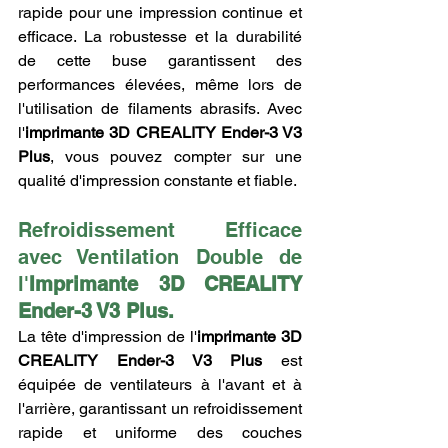
rapide pour une impression continue et 
efficace. La robustesse et la durabilité 
de cette buse garantissent des 
performances élevées, même lors de 
l'utilisation de filaments abrasifs. Avec 
l'
imprimante 3D CREALITY Ender-3 V3 
Plus
, vous pouvez compter sur une 
qualité d'impression constante et fiable.
Refroidissement Efficace 
avec Ventilation Double de 
l'
Imprimante 3D CREALITY 
Ender-3 V3 Plus.
La tête d'impression de l'
imprimante 3D 
CREALITY Ender-3 V3 Plus
 est 
équipée de ventilateurs à l'avant et à 
l'arrière, garantissant un refroidissement 
rapide et uniforme des couches 