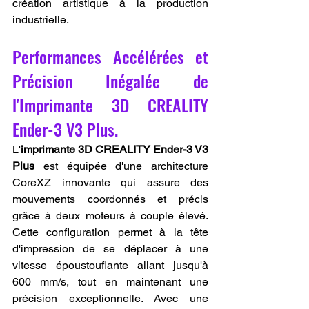
création artistique à la production 
industrielle.
Performances Accélérées et 
Précision Inégalée de 
l'Imprimante 3D CREALITY 
Ender-3 V3 Plus.
L'
imprimante 3D CREALITY Ender-3 V3 
Plus
 est équipée d'une architecture 
CoreXZ innovante qui assure des 
mouvements coordonnés et précis 
grâce à deux moteurs à couple élevé. 
Cette configuration permet à la tête 
d'impression de se déplacer à une 
vitesse époustouflante allant jusqu'à 
600 mm/s, tout en maintenant une 
précision exceptionnelle. Avec une 