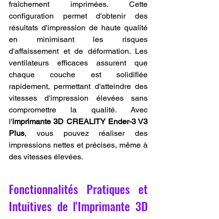
fraîchement imprimées. Cette 
configuration permet d'obtenir des 
résultats d'impression de haute qualité 
en minimisant les risques 
d'affaissement et de déformation. Les 
ventilateurs efficaces assurent que 
chaque couche est solidifiée 
rapidement, permettant d'atteindre des 
vitesses d'impression élevées sans 
compromettre la qualité. Avec 
l'
imprimante 3D CREALITY Ender-3 V3 
Plus
, vous pouvez réaliser des 
impressions nettes et précises, même à 
des vitesses élevées.
Fonctionnalités Pratiques et 
Intuitives de l'Imprimante 3D 