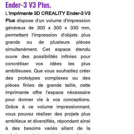
Ender-3 V3 Plus.
L'
imprimante 3D CREALITY Ender-3 V3 
Plus
 dispose d'un volume d'impression 
généreux de 300 x 300 x 330 mm, 
permettant l'impression d'objets plus 
grands ou de plusieurs pièces 
simultanément. Cet espace étendu 
ouvre des possibilités infinies pour 
concrétiser vos idées les plus 
ambitieuses. Que vous souhaitiez créer 
des prototypes complexes ou des 
pièces finies de grande taille, cette 
imprimante offre l'espace nécessaire 
pour donner vie à vos conceptions. 
Grâce à ce volume impressionnant, 
vous pouvez réaliser des projets plus 
ambitieux et diversifiés, répondant ainsi 
à des besoins variés allant de la 