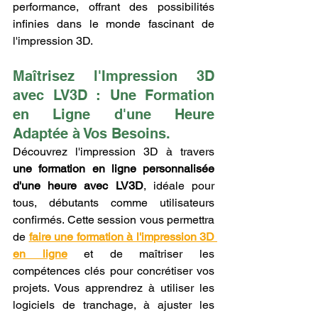
performance, offrant des possibilités 
infinies dans le monde fascinant de 
l'impression 3D.
Maîtrisez l'Impression 3D 
avec LV3D : Une Formation 
en Ligne d'une Heure 
Adaptée à Vos Besoins.
Découvrez l'impression 3D à travers 
une formation en ligne personnalisée 
d'une heure avec LV3D
, idéale pour 
tous, débutants comme utilisateurs 
confirmés. Cette session vous permettra 
de 
faire une formation à l'impression 3D 
en ligne
 et de maîtriser les 
compétences clés pour concrétiser vos 
projets. Vous apprendrez à utiliser les 
logiciels de tranchage, à ajuster les 