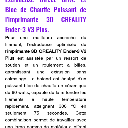
Bloc de Chauffe Puissant de 
l'Imprimante 3D CREALITY 
Ender-3 V3 Plus.
Pour une meilleure accroche du 
filament, l'extrudeuse optimisée de 
l'
imprimante 3D CREALITY Ender-3 V3 
Plus
 est assistée par un ressort de 
soutien et un roulement à billes, 
garantissant une extrusion sans 
colmatage. Le hotend est équipé d'un 
puissant bloc de chauffe en céramique 
de 60 watts, capable de faire fondre les 
filaments à haute température 
rapidement, atteignant 300 °C en 
seulement 75 secondes. Cette 
combinaison permet de travailler avec 
une large gamme de matériaux, offrant 