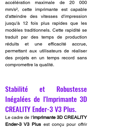
accélération maximale de 20 000 
mm/s², cette imprimante est capable 
d'atteindre des vitesses d'impression 
jusqu'à 12 fois plus rapides que les 
modèles traditionnels. Cette rapidité se 
traduit par des temps de production 
réduits et une efficacité accrue, 
permettant aux utilisateurs de réaliser 
des projets en un temps record sans 
compromettre la qualité.
Stabilité et Robustesse 
Inégalées de l'Imprimante 3D 
CREALITY Ender-3 V3 Plus.
Le cadre de l'
imprimante 3D CREALITY 
Ender-3 V3 Plus
 est conçu pour offrir 