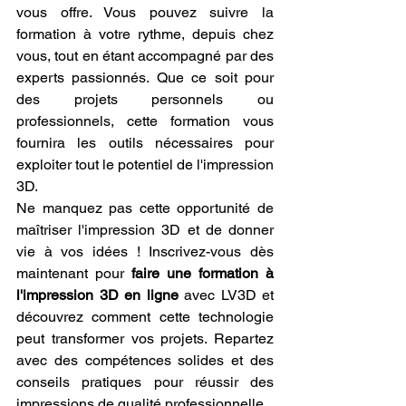
vous offre. Vous pouvez suivre la 
formation à votre rythme, depuis chez 
vous, tout en étant accompagné par des 
experts passionnés. Que ce soit pour 
des projets personnels ou 
professionnels, cette formation vous 
fournira les outils nécessaires pour 
exploiter tout le potentiel de l'impression 
3D.
Ne manquez pas cette opportunité de 
maîtriser l'impression 3D et de donner 
vie à vos idées ! Inscrivez-vous dès 
maintenant pour 
faire une formation à 
l'impression 3D en ligne
 avec LV3D et 
découvrez comment cette technologie 
peut transformer vos projets. Repartez 
avec des compétences solides et des 
conseils pratiques pour réussir des 
impressions de qualité professionnelle.