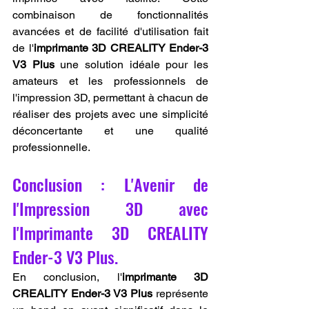
combinaison de fonctionnalités 
avancées et de facilité d'utilisation fait 
de l'
imprimante 3D CREALITY Ender-3 
V3 Plus
 une solution idéale pour les 
amateurs et les professionnels de 
l'impression 3D, permettant à chacun de 
réaliser des projets avec une simplicité 
déconcertante et une qualité 
professionnelle.
Conclusion : L'Avenir de 
l'Impression 3D avec 
l'Imprimante 3D CREALITY 
Ender-3 V3 Plus.
En conclusion, l'
imprimante 3D 
CREALITY Ender-3 V3 Plus
 représente 