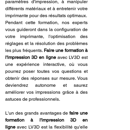
paramètres d'impression, à manipuler 
différents matériaux et à entretenir votre 
imprimante pour des résultats optimaux.
Pendant cette formation, nos experts 
vous guideront dans la configuration de 
votre imprimante, l'optimisation des 
réglages et la résolution des problèmes 
les plus fréquents. 
Faire une formation à 
l'impression 3D en ligne
 avec LV3D est 
une expérience interactive, où vous 
pourrez poser toutes vos questions et 
obtenir des réponses sur mesure. Vous 
deviendrez autonome et saurez 
améliorer vos impressions grâce à des 
astuces de professionnels.
L'un des grands avantages de 
faire une 
formation à l'impression 3D en 
ligne
 avec LV3D est la flexibilité qu'elle 