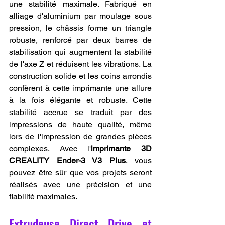
une stabilité maximale. Fabriqué en 
alliage d'aluminium par moulage sous 
pression, le châssis forme un triangle 
robuste, renforcé par deux barres de 
stabilisation qui augmentent la stabilité 
de l'axe Z et réduisent les vibrations. La 
construction solide et les coins arrondis 
confèrent à cette imprimante une allure 
à la fois élégante et robuste. Cette 
stabilité accrue se traduit par des 
impressions de haute qualité, même 
lors de l'impression de grandes pièces 
complexes. Avec l'
imprimante 3D 
CREALITY Ender-3 V3 Plus
, vous 
pouvez être sûr que vos projets seront 
réalisés avec une précision et une 
fiabilité maximales.
Extrudeuse Direct Drive et 