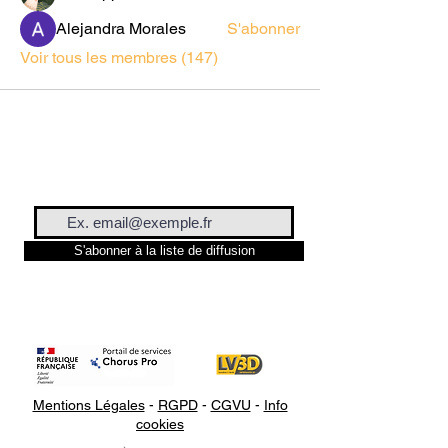
Alejandra Morales
S'abonner
Voir tous les membres (147)
S'abonner à la liste de diffusion
Mentions Légales
-
RGPD
-
CGVU
-
Info
cookies