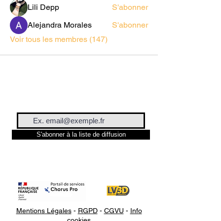
Lili Depp
S'abonner
Alejandra Morales
S'abonner
Voir tous les membres (147)
S'abonner à la liste de diffusion
Mentions Légales
-
RGPD
-
CGVU
-
Info
cookies