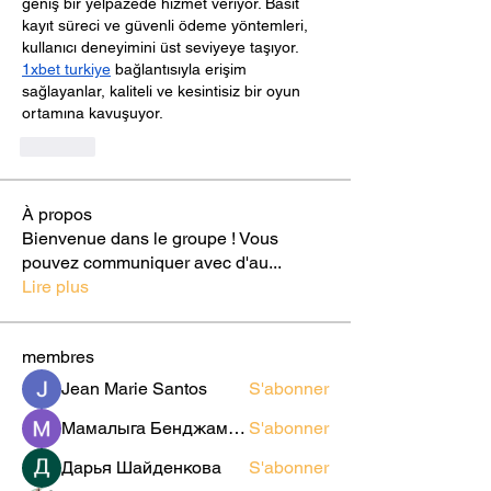
geniş bir yelpazede hizmet veriyor. Basit 
kayıt süreci ve güvenli ödeme yöntemleri, 
kullanıcı deneyimini üst seviyeye taşıyor. 
1xbet turkiye
 bağlantısıyla erişim 
sağlayanlar, kaliteli ve kesintisiz bir oyun 
ortamına kavuşuyor.
Like
À propos
Bienvenue dans le groupe ! Vous
pouvez communiquer avec d'au
...
Lire plus
membres
Jean Marie Santos
S'abonner
Мамалыга Бенджаминович
S'abonner
Дарья Шайденкова
S'abonner