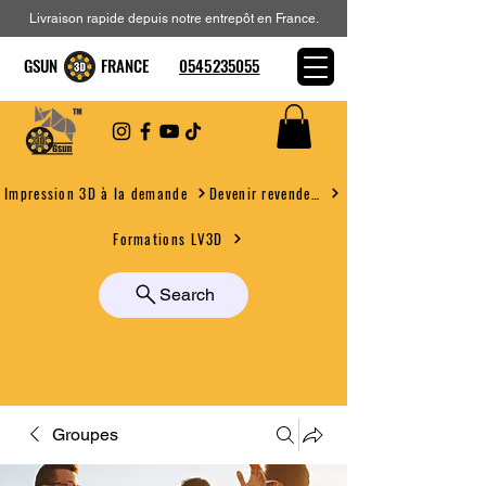
Livraison rapide depuis notre entrepôt en France.
GSUN FRANCE
0545235055
Devenir revendeur
Impression 3D à la demande
Formations LV3D
Search
Groupes