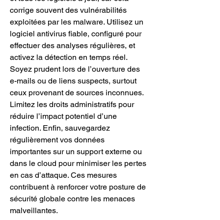
corrige souvent des vulnérabilités 
exploitées par les malware. Utilisez un 
logiciel antivirus fiable, configuré pour 
effectuer des analyses régulières, et 
activez la détection en temps réel. 
Soyez prudent lors de l’ouverture des 
e-mails ou de liens suspects, surtout 
ceux provenant de sources inconnues. 
Limitez les droits administratifs pour 
réduire l’impact potentiel d’une 
infection. Enfin, sauvegardez 
régulièrement vos données 
importantes sur un support externe ou 
dans le cloud pour minimiser les pertes 
en cas d’attaque. Ces mesures 
contribuent à renforcer votre posture de 
sécurité globale contre les menaces 
malveillantes.