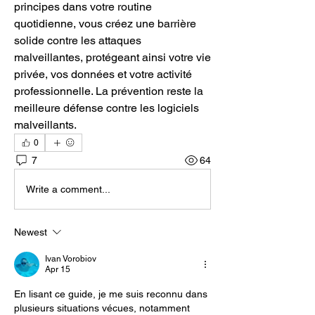
principes dans votre routine 
quotidienne, vous créez une barrière 
solide contre les attaques 
malveillantes, protégeant ainsi votre vie 
privée, vos données et votre activité 
professionnelle. La prévention reste la 
meilleure défense contre les logiciels 
malveillants.
0
7
64
Write a comment...
Newest
Ivan Vorobiov
Apr 15
En lisant ce guide, je me suis reconnu dans 
plusieurs situations vécues, notamment 