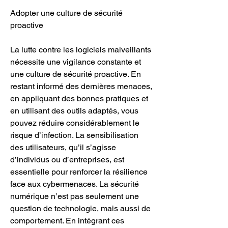
Adopter une culture de sécurité 
proactive
La lutte contre les logiciels malveillants 
nécessite une vigilance constante et 
une culture de sécurité proactive. En 
restant informé des dernières menaces, 
en appliquant des bonnes pratiques et 
en utilisant des outils adaptés, vous 
pouvez réduire considérablement le 
risque d’infection. La sensibilisation 
des utilisateurs, qu’il s’agisse 
d’individus ou d’entreprises, est 
essentielle pour renforcer la résilience 
face aux cybermenaces. La sécurité 
numérique n’est pas seulement une 
question de technologie, mais aussi de 
comportement. En intégrant ces 