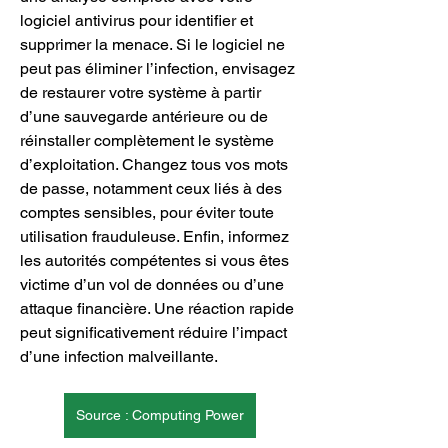
logiciel antivirus pour identifier et 
supprimer la menace. Si le logiciel ne 
peut pas éliminer l’infection, envisagez 
de restaurer votre système à partir 
d’une sauvegarde antérieure ou de 
réinstaller complètement le système 
d’exploitation. Changez tous vos mots 
de passe, notamment ceux liés à des 
comptes sensibles, pour éviter toute 
utilisation frauduleuse. Enfin, informez 
les autorités compétentes si vous êtes 
victime d’un vol de données ou d’une 
attaque financière. Une réaction rapide 
peut significativement réduire l’impact 
d’une infection malveillante.
Source : Computing Power