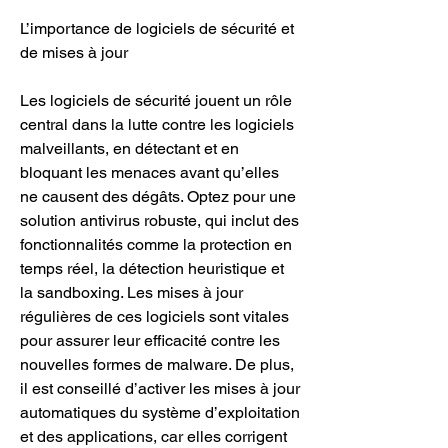
L’importance de logiciels de sécurité et 
de mises à jour
Les logiciels de sécurité jouent un rôle 
central dans la lutte contre les logiciels 
malveillants, en détectant et en 
bloquant les menaces avant qu’elles 
ne causent des dégâts. Optez pour une 
solution antivirus robuste, qui inclut des 
fonctionnalités comme la protection en 
temps réel, la détection heuristique et 
la sandboxing. Les mises à jour 
régulières de ces logiciels sont vitales 
pour assurer leur efficacité contre les 
nouvelles formes de malware. De plus, 
il est conseillé d’activer les mises à jour 
automatiques du système d’exploitation 
et des applications, car elles corrigent 