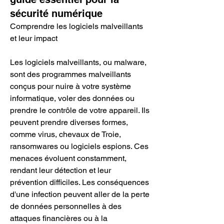
sécurité numérique
Comprendre les logiciels malveillants 
et leur impact
Les logiciels malveillants, ou malware, 
sont des programmes malveillants 
conçus pour nuire à votre système 
informatique, voler des données ou 
prendre le contrôle de votre appareil. Ils 
peuvent prendre diverses formes, 
comme virus, chevaux de Troie, 
ransomwares ou logiciels espions. Ces 
menaces évoluent constamment, 
rendant leur détection et leur 
prévention difficiles. Les conséquences 
d'une infection peuvent aller de la perte 
de données personnelles à des 
attaques financières ou à la 