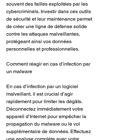
souvent des failles exploitées par les 
cybercriminels. Investir dans ces outils 
de sécurité et leur maintenance permet 
de créer une ligne de défense solide 
contre les attaques malveillantes, 
protégeant ainsi vos données 
personnelles et professionnelles.
Comment réagir en cas d’infection par 
un malware
En cas d’infection par un logiciel 
malveillant, il est crucial d’agir 
rapidement pour limiter les dégâts. 
Déconnectez immédiatement votre 
appareil d’Internet pour empêcher la 
propagation du malware ou le vol 
supplémentaire de données. Effectuez 
une analyse complète avec votre 