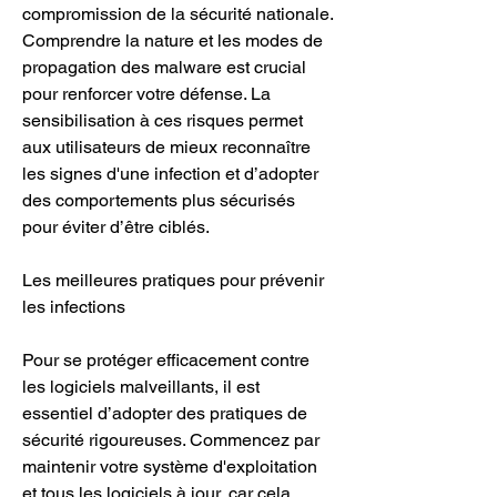
compromission de la sécurité nationale. 
Comprendre la nature et les modes de 
propagation des malware est crucial 
pour renforcer votre défense. La 
sensibilisation à ces risques permet 
aux utilisateurs de mieux reconnaître 
les signes d'une infection et d’adopter 
des comportements plus sécurisés 
pour éviter d’être ciblés.
Les meilleures pratiques pour prévenir 
les infections
Pour se protéger efficacement contre 
les logiciels malveillants, il est 
essentiel d’adopter des pratiques de 
sécurité rigoureuses. Commencez par 
maintenir votre système d'exploitation 
et tous les logiciels à jour, car cela 