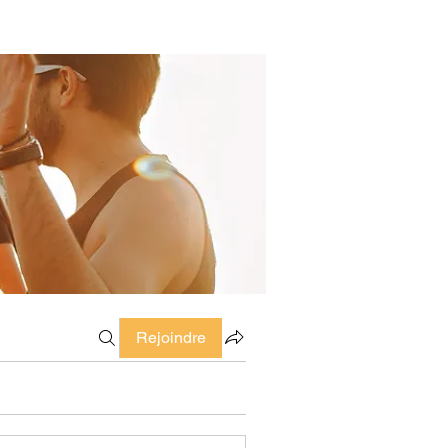
Rejoindre