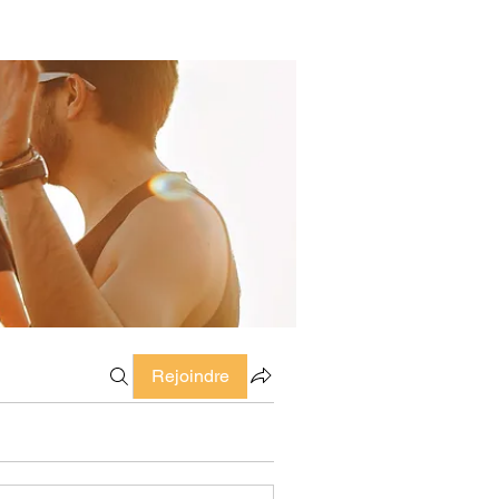
Rejoindre