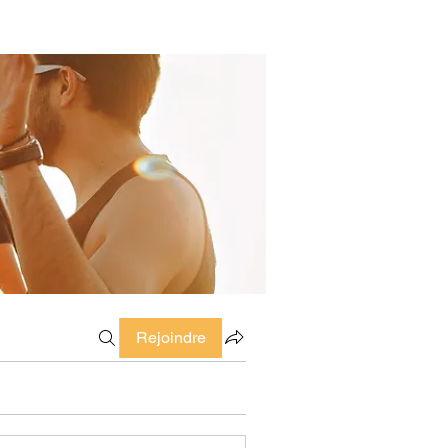
Rejoindre