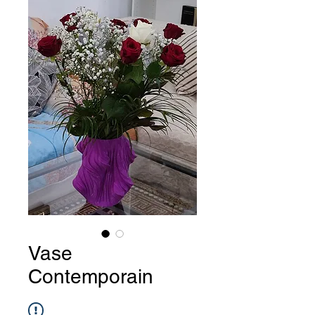
Vase
Contemporain