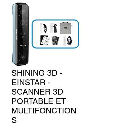
SHINING 3D -
EINSTAR -
SCANNER 3D
PORTABLE ET
MULTIFONCTION
S