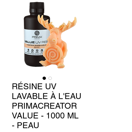
RÉSINE UV
LAVABLE À L'EAU
PRIMACREATOR
VALUE - 1000 ML
- PEAU