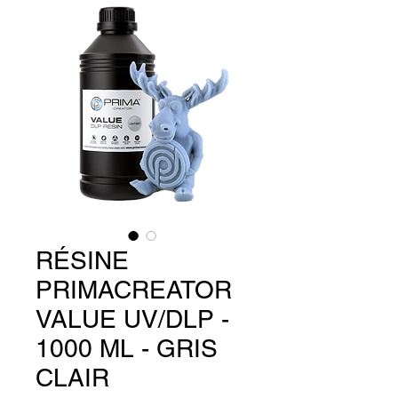
RÉSINE
PRIMACREATOR
VALUE UV/DLP -
1000 ML - GRIS
CLAIR