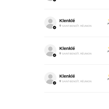
Klenklé
P
SAINT-BENOÎT, RÉUNION
Klenklé
P
SAINT-BENOÎT, RÉUNION
Klenklé
P
SAINT-BENOÎT, RÉUNION