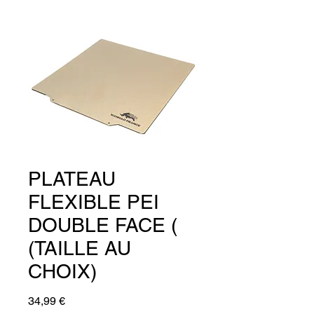
PLATEAU
FLEXIBLE PEI
DOUBLE FACE (
(TAILLE AU
CHOIX)
Prix
34,99 €