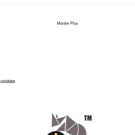
Montre Plus
 cookies