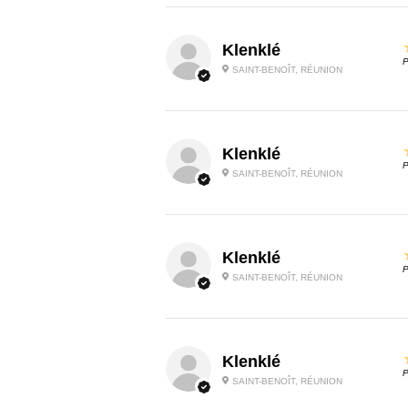
Klenklé
P
SAINT-BENOÎT, RÉUNION
Klenklé
P
SAINT-BENOÎT, RÉUNION
Klenklé
P
SAINT-BENOÎT, RÉUNION
Klenklé
P
SAINT-BENOÎT, RÉUNION