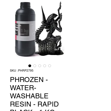
SKU : PHRP2795
PHROZEN -
WATER-
WASHABLE
RESIN - RAPID