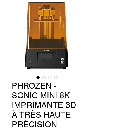
PHROZEN -
SONIC MINI 8K -
IMPRIMANTE 3D
À TRÈS HAUTE
PRÉCISION