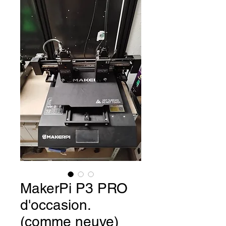
MakerPi P3 PRO
d'occasion.
(comme neuve)