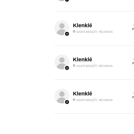
Klenklé
P
SAINT-BENOÎT, RÉUNION
Klenklé
P
SAINT-BENOÎT, RÉUNION
Klenklé
P
SAINT-BENOÎT, RÉUNION