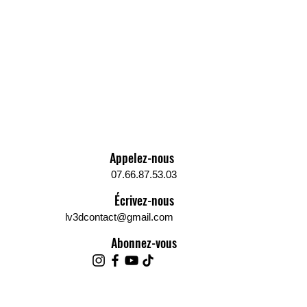
Appelez-nous
07.66.87.53.03
Écrivez-nous
lv3dcontact@gmail.com
Abonnez-vous