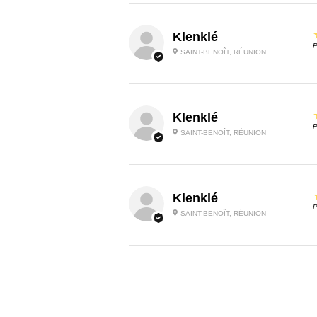
Klenklé
P
SAINT-BENOÎT, RÉUNION
Klenklé
P
SAINT-BENOÎT, RÉUNION
Klenklé
P
SAINT-BENOÎT, RÉUNION