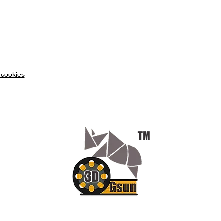
 cookies