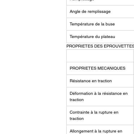
Angle de remplissage
Température de la buse
Température du plateau
PROPRIETES DES EPROUVETTES
PROPRIETES MECANIQUES
Résistance en traction
Déformation à la résistance en
traction
Contrainte à la rupture en
traction
Allongement à la rupture en