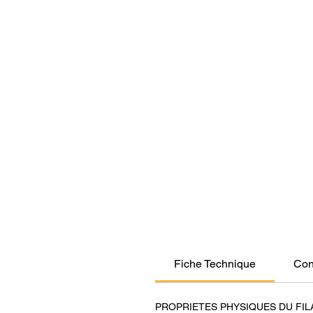
Fiche Technique
Con
PROPRIETES PHYSIQUES DU FI