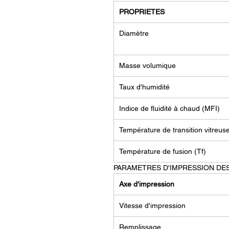
PROPRIETES
Diamètre
Masse volumique
Taux d'humidité
Indice de fluidité à chaud (MFI)
Température de transition vitreus
Température de fusion (Tf)
PARAMETRES D'IMPRESSION DE
Axe d'impression
Vitesse d'impression
Remplissage