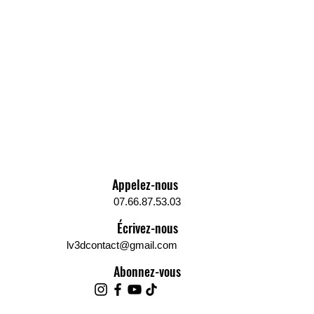
Appelez-nous
07.66.87.53.03
Écrivez-nous
lv3dcontact@gmail.com
Abonnez-vous