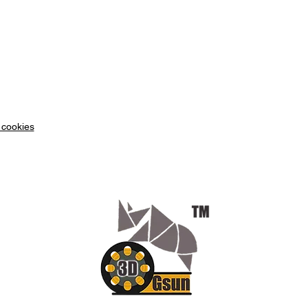
 cookies