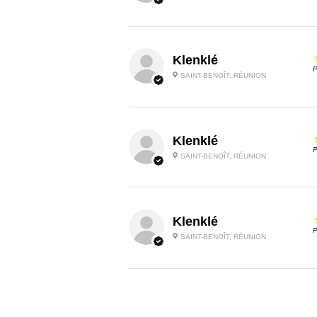
Klenklé
P
SAINT-BENOÎT, RÉUNION
Klenklé
P
SAINT-BENOÎT, RÉUNION
Klenklé
P
SAINT-BENOÎT, RÉUNION