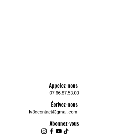
Appelez-nous
07.66.87.53.03
Écrivez-nous
lv3dcontact@gmail.com
Abonnez-vous