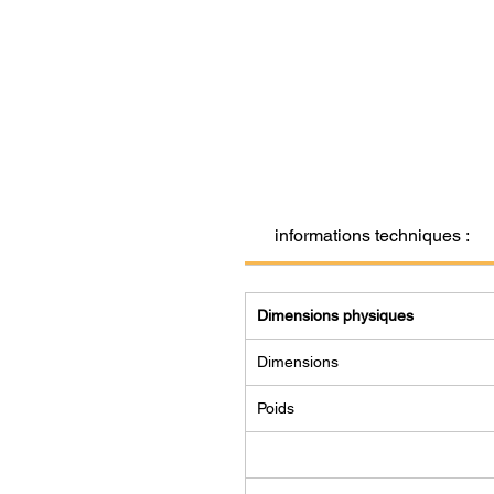
informations techniques :
Dimensions physiques
Dimensions
Poids