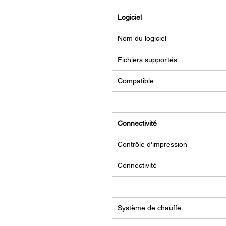
Logiciel
Nom du logiciel
Fichiers supportés
Compatible
Connectivité
Contrôle d'impression
Connectivité
Système de chauffe