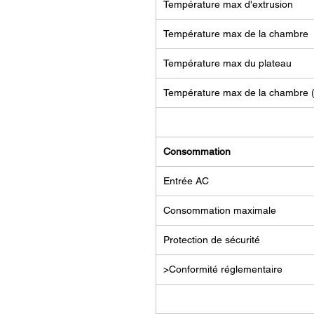
Température max d'extrusion
Température max de la chambre
Température max du plateau
Température max de la chambre (
Consommation
Entrée AC
Consommation maximale
Protection de sécurité
>Conformité réglementaire