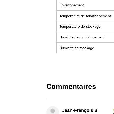
Environnement
Température de fonctionnement
Température de stockage
Humidité de fonctionnement
Humidité de stockage
Commentaires
Jean-François S.
P