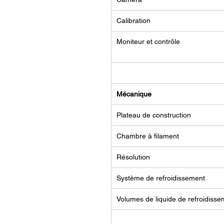
Calibration
Moniteur et contrôle
Mécanique
Plateau de construction
Chambre à filament
Résolution
Système de refroidissement
Volumes de liquide de refroidiss