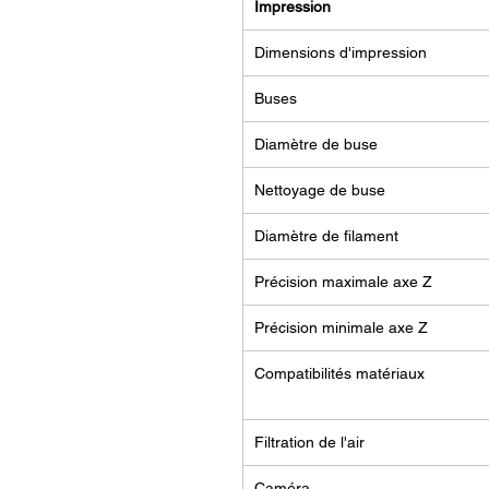
Impression
Dimensions d'impression
Buses
Diamètre de buse
Nettoyage de buse
Diamètre de filament
Précision maximale axe Z
Précision minimale axe Z
Compatibilités matériaux
Filtration de l'air
Caméra