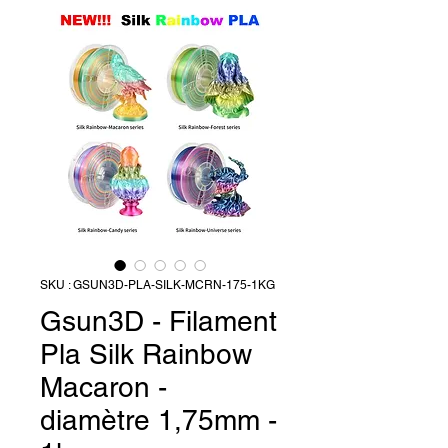
SKU : GSUN3D-PLA-SILK-MCRN-175-1KG
Gsun3D - Filament
Pla Silk Rainbow
Macaron -
diamètre 1,75mm -