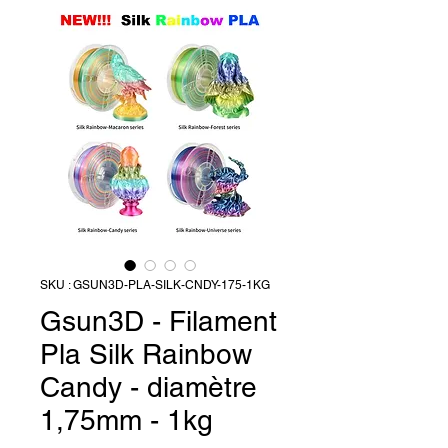
SKU : GSUN3D-PLA-SILK-CNDY-175-1KG
Gsun3D - Filament
Pla Silk Rainbow
Candy - diamètre
1,75mm - 1kg