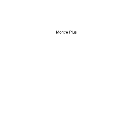
Montre Plus
 cookies