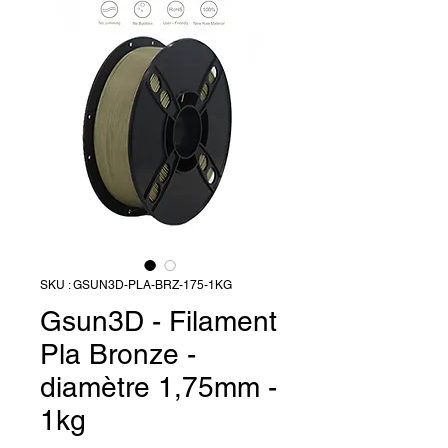
SKU : GSUN3D-PLA-BRZ-175-1KG
Gsun3D - Filament
Pla Bronze -
diamètre 1,75mm -
1kg