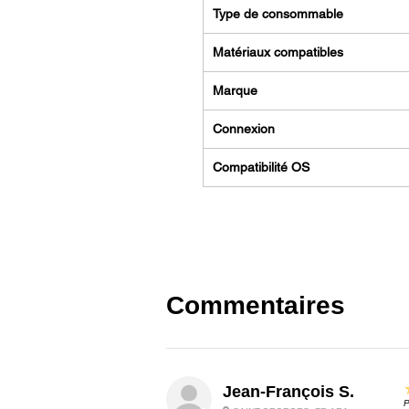
Type de consommable
Matériaux compatibles
Marque
Connexion
Compatibilité OS
Commentaires
Jean-François S.
P