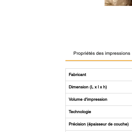
Propriétés des impressions
Fabricant
Dimension (L x l x h)
Volume d'impression
Technologie
Précision (épaisseur de couche)