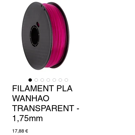
FILAMENT PLA
WANHAO
TRANSPARENT -
1,75mm
Prix
17,88 €