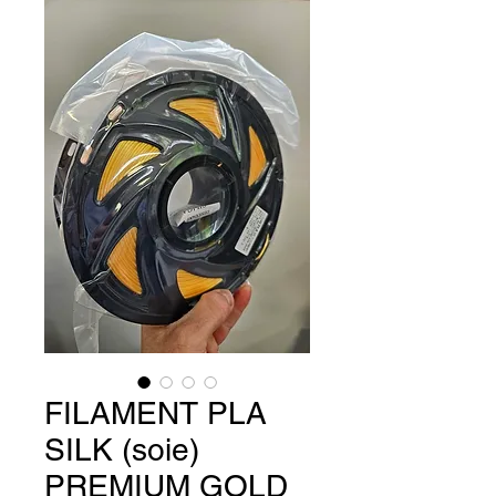
FILAMENT PLA
SILK (soie)
PREMIUM GOLD