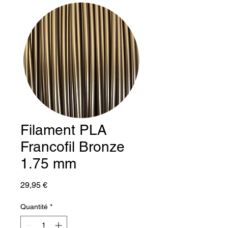
Filament PLA
Francofil Bronze
1.75 mm
Prix
29,95 €
Quantité
*