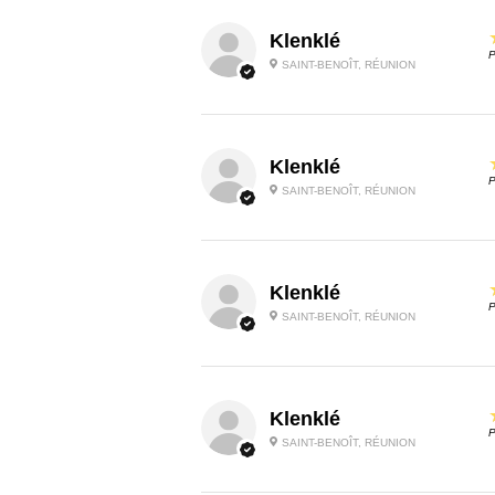
Klenklé
P
SAINT-BENOÎT, RÉUNION
Klenklé
P
SAINT-BENOÎT, RÉUNION
Klenklé
P
SAINT-BENOÎT, RÉUNION
Klenklé
P
SAINT-BENOÎT, RÉUNION